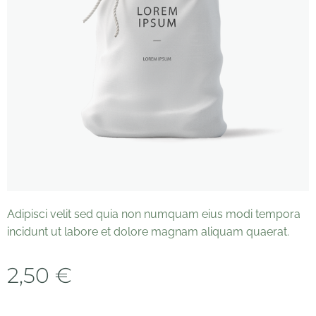
Adipisci velit sed quia non numquam eius modi tempora
incidunt ut labore et dolore magnam aliquam quaerat.
2,50
€