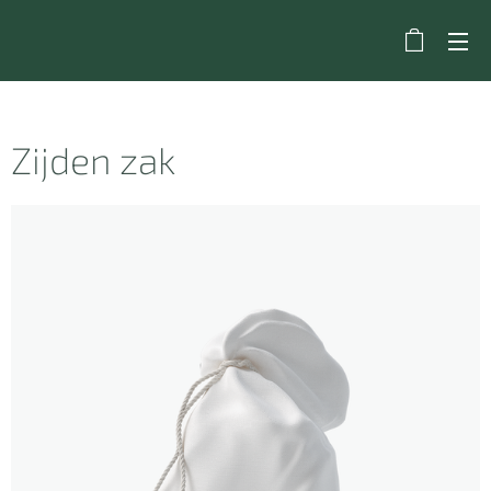
Zijden zak