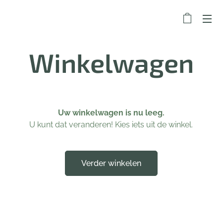
Winkelwagen
Uw winkelwagen is nu leeg.
U kunt dat veranderen! Kies iets uit de winkel.
Verder winkelen